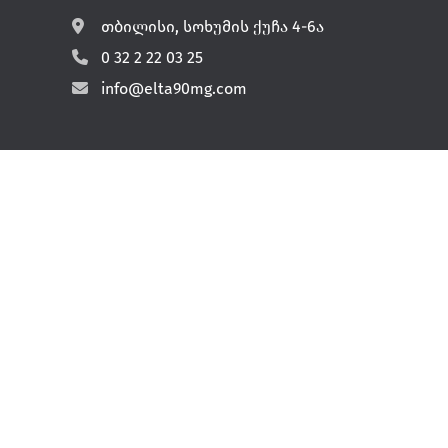
თბილისი, სოხუმის ქუჩა 4-6ა
0 32 2 22 03 25
info@elta90mg.com