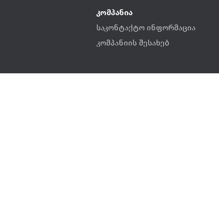
კომპანია
საკონტაქტო ინფორმაცია
კომპანიის შესახებ