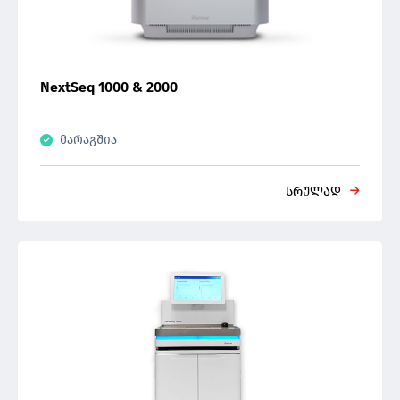
NextSeq 1000 & 2000
მარაგშია
სრულად