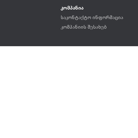
კომპანია
საკონტაქტო ინფორმაცია
კომპანიის შესახებ