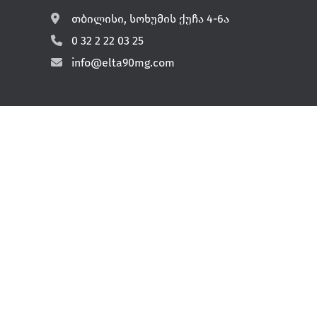
თბილისი, სოხუმის ქუჩა 4-6ა
0 32 2 22 03 25
info@elta90mg.com