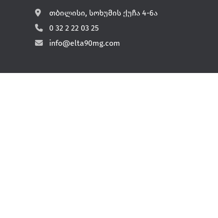
თბილისი, სოხუმის ქუჩა 4-6ა
0 32 2 22 03 25
info@elta90mg.com