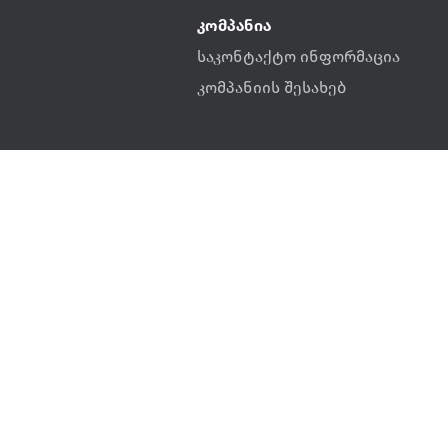
კომპანია
საკონტაქტო ინფორმაცია
კომპანიის შესახებ