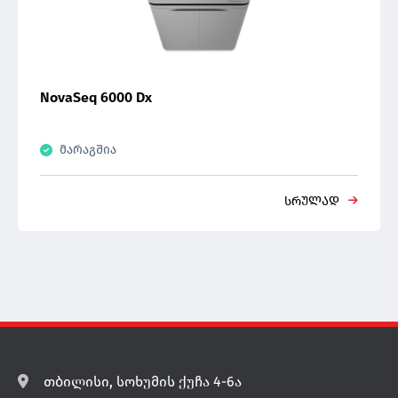
NovaSeq 6000 Dx
მარაგშია
სრულად
თბილისი, სოხუმის ქუჩა 4-6ა