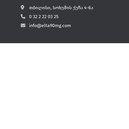
თბილისი, სოხუმის ქუჩა 4-6ა
0 32 2 22 03 25
info@elta90mg.com