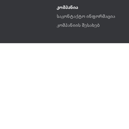
კომპანია
საკონტაქტო ინფორმაცია
კომპანიის შესახებ