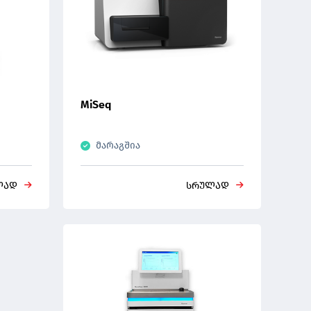
MiSeq
მარაგშია
ლად
სრულად