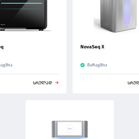
eq
NovaSeq X
აგშია
მარაგშია
სრულად
სრუ