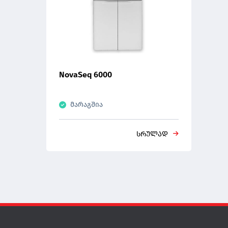
NovaSeq 6000
მარაგშია
სრულად