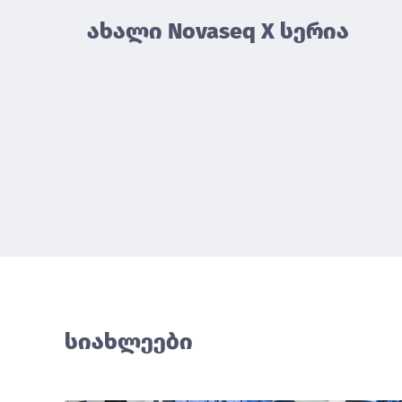
ახალი Novaseq X სერია
სიახლეები