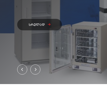
სრულად