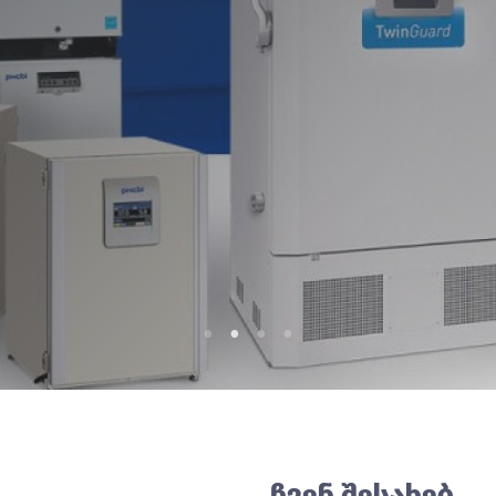
ჩვენ შესახებ