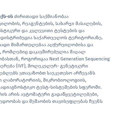
ქს-ის
ძირითადი საქმიანობაა
ლობის, რეაგენტების, სახარჯი მასალების,
სტიკური და კვლევითი ტესტების და
დისტრიბუცია საქართველოს ტერიტორიაზე.
ითადი მიმართულებაა აღჭურვილობისა და
ა, რომლებიც დაკავშირებულია მაღალ
ასთან, როგორიცაა Next Generation Sequencing
იერება (IVF), მოლეკულურ- გენეტიკური
რებლებს ვთავაზობთ საუკეთესო არჩევანს
ი ლაბორატორიის, მიკრობიოლოგიის,
სადიაგნოსტიკო ტესტ-სისტემების სფეროში.
რის არის ავტომატური გადაწყვეტილებები,
ედოობას და მუშაობის თავისუფლებას ჩვენს