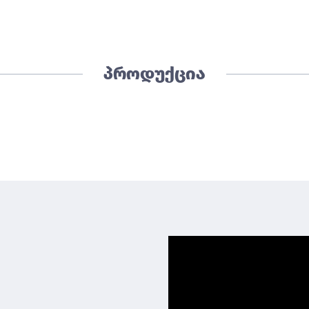
პროდუქცია