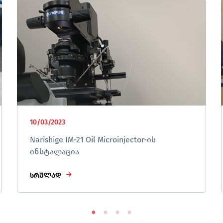
10/03/2023
Narishige IM-21 Oil Microinjector-ის
ინსტალაცია
სრულად