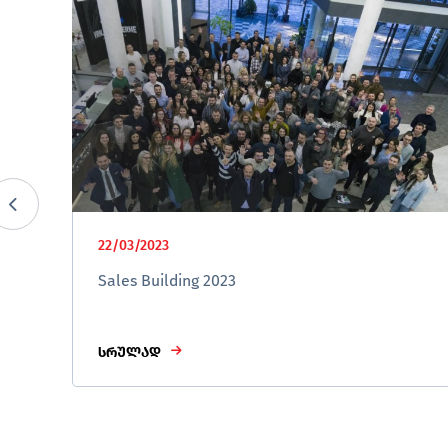
22/03/2023
Sales Building 2023
სრულად